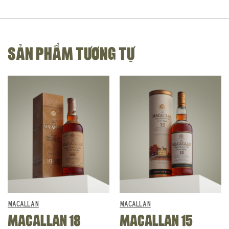
SẢN PHẨM TƯƠNG TỰ
MACALLAN
MACALLAN
MACALLAN 18
MACALLAN 15