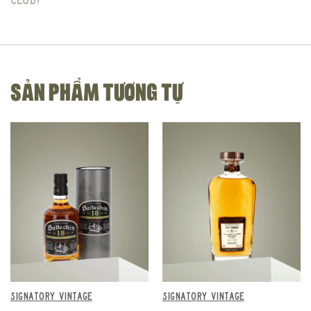
SẢN PHẨM TƯƠNG TỰ
SIGNATORY VINTAGE
SIGNATORY VINTAGE