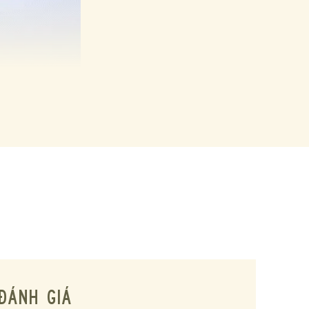
ĐÁNH GIÁ