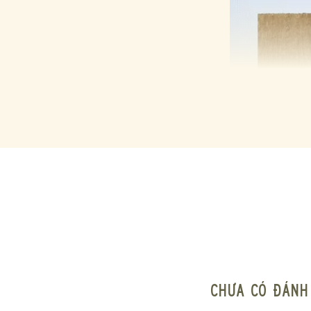
Chưa có đánh 