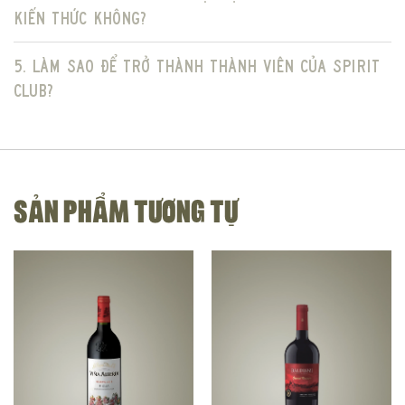
kiến thức không?
5. Làm sao để trở thành thành viên của Spirit
Club?
SẢN PHẨM TƯƠNG TỰ